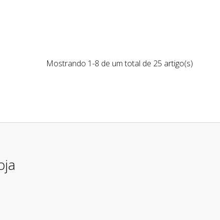
Mostrando 1-8 de um total de 25 artigo(s)
oja