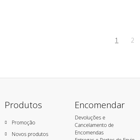
1
2
Produtos
Encomendar
Devoluções e
Promoção
Cancelamento de
Encomendas
Novos produtos