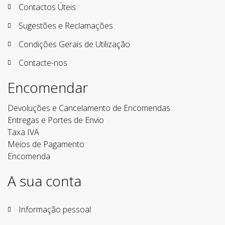
Contactos Úteis
Sugestões e Reclamações
Condições Gerais de Utilização
Contacte-nos
Encomendar
Devoluções e Cancelamento de Encomendas
Entregas e Portes de Envio
Taxa IVA
Meios de Pagamento
Encomenda
A sua conta
Informação pessoal