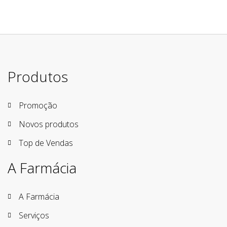
Produtos
Promoção
Novos produtos
Top de Vendas
A Farmácia
A Farmácia
Serviços