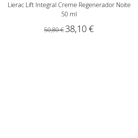
Lierac Lift Integral Creme Regenerador Noite
50 ml
38,10 €
50,80 €