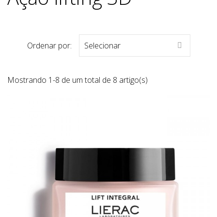
Ordenar por:
Selecionar

Mostrando 1-8 de um total de 8 artigo(s)