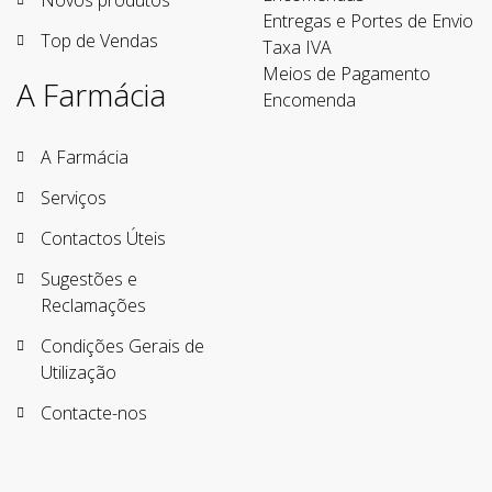
Novos produtos
Entregas e Portes de Envio
Top de Vendas
Taxa IVA
Meios de Pagamento
A Farmácia
Encomenda
A Farmácia
Serviços
Contactos Úteis
Sugestões e
Reclamações
Condições Gerais de
Utilização
Contacte-nos