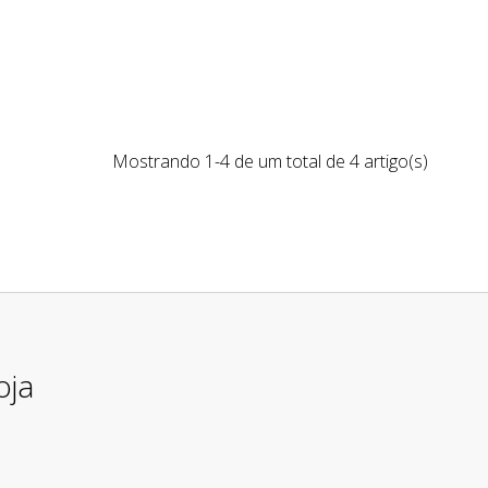
Mostrando 1-4 de um total de 4 artigo(s)
oja