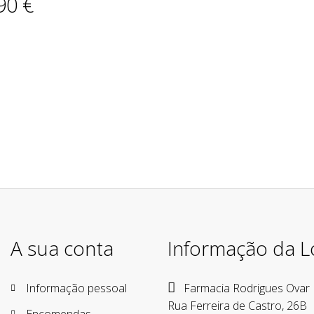
90 €
A sua conta
Informação da L
Informação pessoal
Farmacia Rodrigues Ovar
Rua Ferreira de Castro, 26B