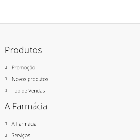
Produtos
Promoção
Novos produtos
Top de Vendas
A Farmácia
A Farmácia
Serviços