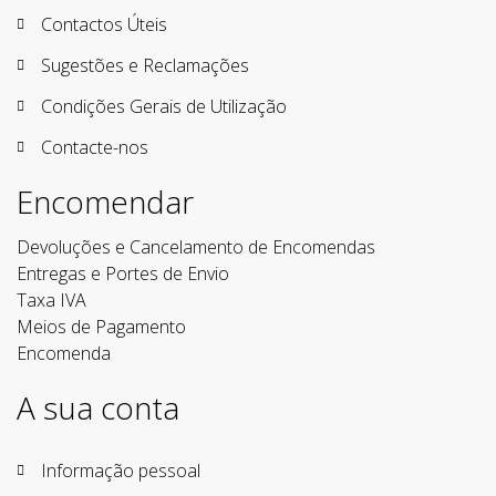
Contactos Úteis
Sugestões e Reclamações
Condições Gerais de Utilização
Contacte-nos
Encomendar
Devoluções e Cancelamento de Encomendas
Entregas e Portes de Envio
Taxa IVA
Meios de Pagamento
Encomenda
A sua conta
Informação pessoal