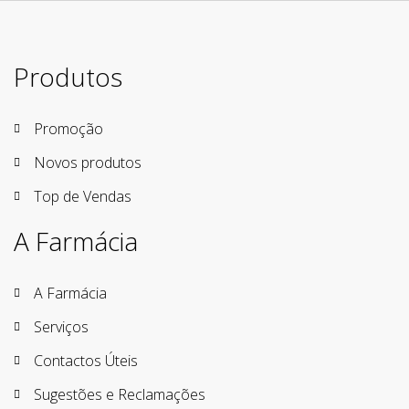
Produtos
Promoção
Novos produtos
Top de Vendas
A Farmácia
A Farmácia
Serviços
Contactos Úteis
Sugestões e Reclamações