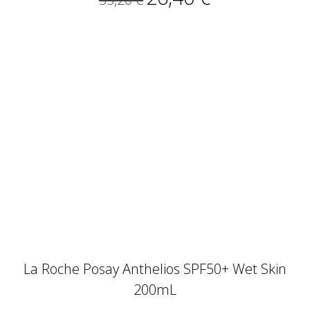
La Roche Posay Anthelios SPF50+ Wet Skin
200mL