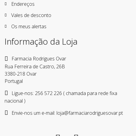
Endereços
Vales de desconto
Os meus alertas
Informação da Loja
Farmacia Rodrigues Ovar
Rua Ferreira de Castro, 26B
3380-218 Ovar
Portugal
Ligue-nos:
256 572 226 ( chamada para rede fixa
nacional )
Envie-nos um e-mail:
loja@farmaciarodriguesovar.pt