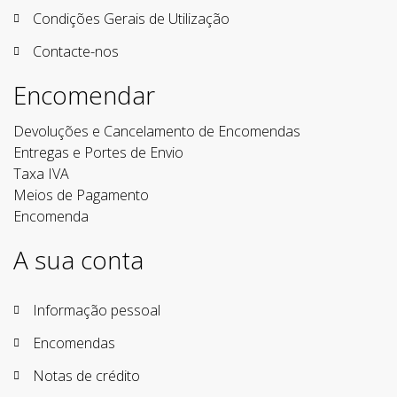
Condições Gerais de Utilização
Contacte-nos
Encomendar
Devoluções e Cancelamento de Encomendas
Entregas e Portes de Envio
Taxa IVA
Meios de Pagamento
Encomenda
A sua conta
Informação pessoal
Encomendas
Notas de crédito