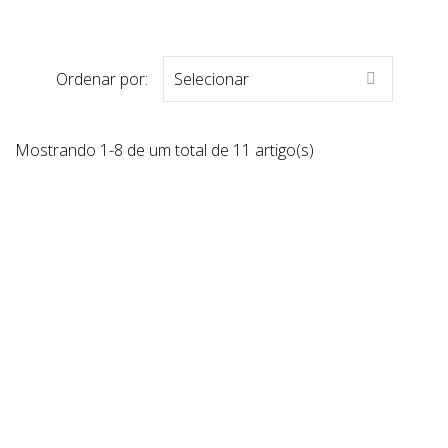
Ordenar por:
Selecionar

Mostrando 1-8 de um total de 11 artigo(s)