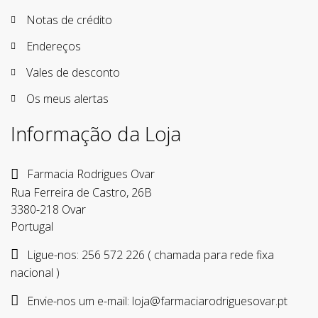
Notas de crédito
Endereços
Vales de desconto
Os meus alertas
Informação da Loja
Farmacia Rodrigues Ovar
Rua Ferreira de Castro, 26B
3380-218 Ovar
Portugal
Ligue-nos:
256 572 226 ( chamada para rede fixa
nacional )
Envie-nos um e-mail:
loja@farmaciarodriguesovar.pt