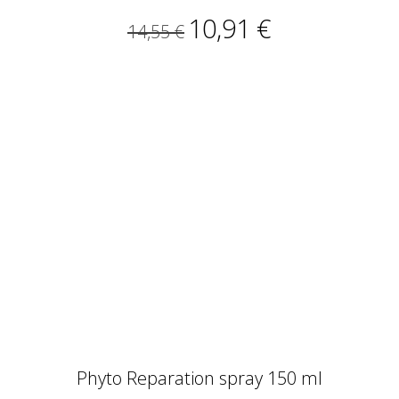
10,91 €
14,55 €
Phyto Reparation spray 150 ml