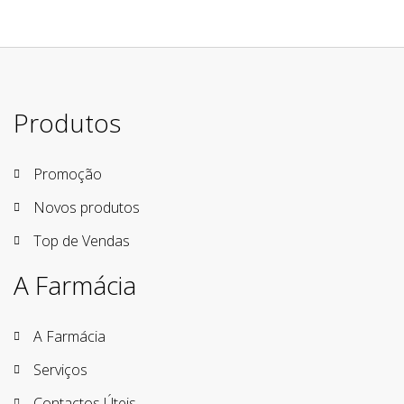
Produtos
Promoção
Novos produtos
Top de Vendas
A Farmácia
A Farmácia
Serviços
Contactos Úteis