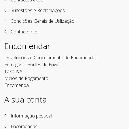
Sugestões e Reclamações
Condições Gerais de Utilização
Contacte-nos
Encomendar
Devoluções e Cancelamento de Encomendas
Entregas e Portes de Envio
Taxa IVA
Meios de Pagamento
Encomenda
A sua conta
Informação pessoal
Encomendas