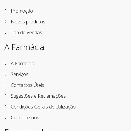
Promoção
Novos produtos
Top de Vendas
A Farmácia
A Farmácia
Serviços
Contactos Úteis
Sugestões e Reclamações
Condições Gerais de Utilização
Contacte-nos