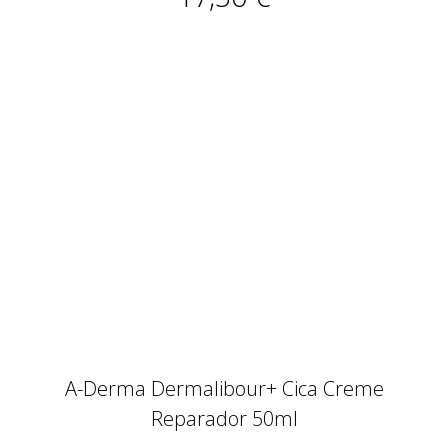
A-Derma Dermalibour+ Cica Creme
Reparador 50ml