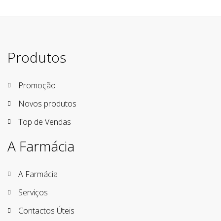
Produtos
Promoção
Novos produtos
Top de Vendas
A Farmácia
A Farmácia
Serviços
Contactos Úteis