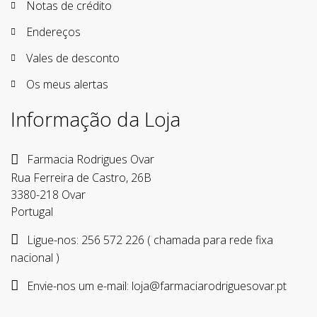
Notas de crédito
Endereços
Vales de desconto
Os meus alertas
Informação da Loja
Farmacia Rodrigues Ovar
Rua Ferreira de Castro, 26B
3380-218 Ovar
Portugal
Ligue-nos:
256 572 226 ( chamada para rede fixa
nacional )
Envie-nos um e-mail:
loja@farmaciarodriguesovar.pt