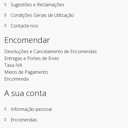
Sugestões e Reclamações
Condições Gerais de Utilização
Contacte-nos
Encomendar
Devoluções e Cancelamento de Encomendas
Entregas e Portes de Envio
Taxa IVA
Meios de Pagamento
Encomenda
A sua conta
Informação pessoal
Encomendas