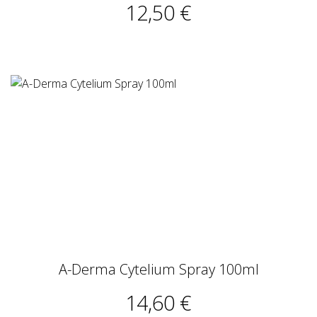
12,50 €
A-Derma Cytelium Spray 100ml
14,60 €