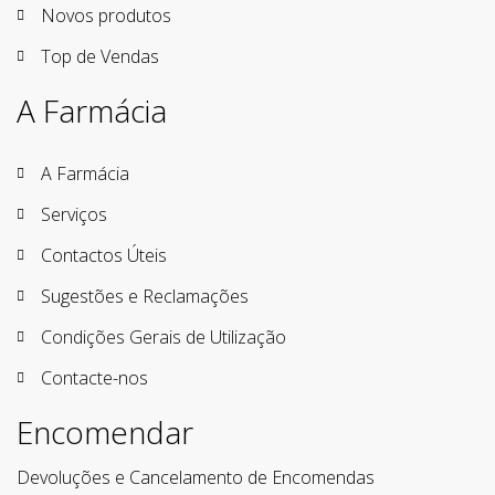
Novos produtos
Top de Vendas
A Farmácia
A Farmácia
Serviços
Contactos Úteis
Sugestões e Reclamações
Condições Gerais de Utilização
Contacte-nos
Encomendar
Devoluções e Cancelamento de Encomendas