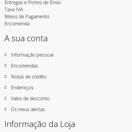
Entregas e Portes de Envio
Taxa IVA
Meios de Pagamento
Encomenda
A sua conta
Informação pessoal
Encomendas
Notas de crédito
Endereços
Vales de desconto
Os meus alertas
Informação da Loja