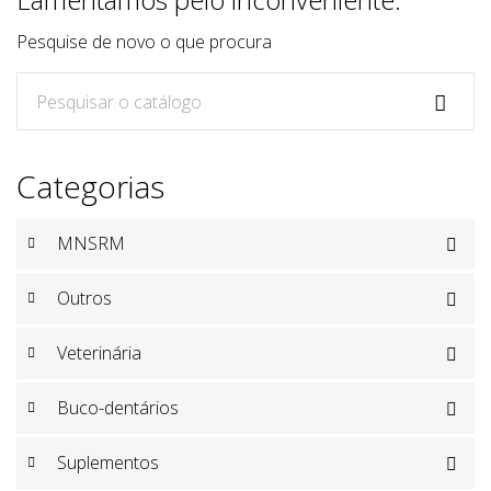
Pesquise de novo o que procura

Categorias
MNSRM

Outros

Veterinária

Buco-dentários

Suplementos
