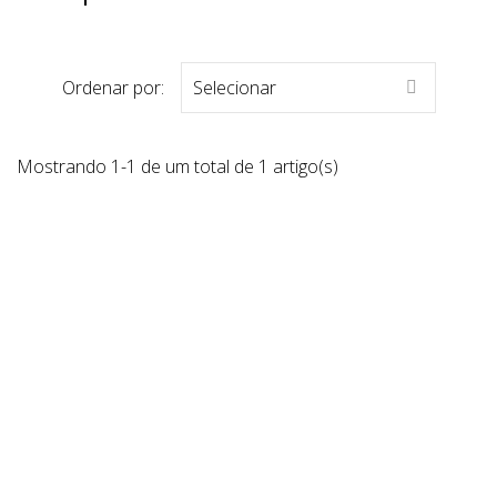
Ordenar por:
Selecionar

Mostrando 1-1 de um total de 1 artigo(s)