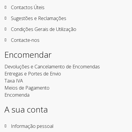
Contactos Úteis
Sugestões e Reclamações
Condições Gerais de Utilização
Contacte-nos
Encomendar
Devoluções e Cancelamento de Encomendas
Entregas e Portes de Envio
Taxa IVA
Meios de Pagamento
Encomenda
A sua conta
Informação pessoal