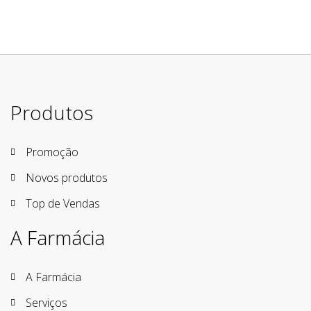
Produtos
Promoção
Novos produtos
Top de Vendas
A Farmácia
A Farmácia
Serviços