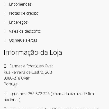
Encomendas
Notas de crédito
Endereços
Vales de desconto
Os meus alertas
Informação da Loja
Farmacia Rodrigues Ovar
Rua Ferreira de Castro, 26B
3380-218 Ovar
Portugal
Ligue-nos:
256 572 226 ( chamada para rede fixa
nacional )