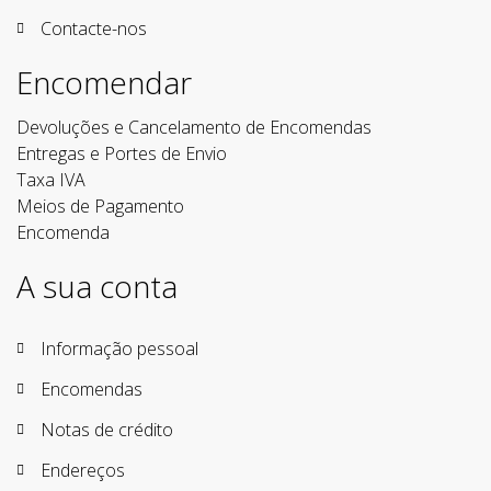
Contacte-nos
Encomendar
Devoluções e Cancelamento de Encomendas
Entregas e Portes de Envio
Taxa IVA
Meios de Pagamento
Encomenda
A sua conta
Informação pessoal
Encomendas
Notas de crédito
Endereços