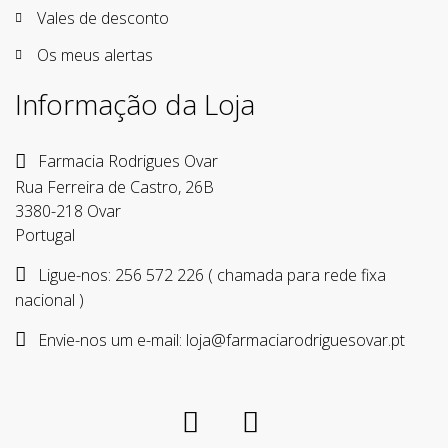
Vales de desconto
Os meus alertas
Informação da Loja
Farmacia Rodrigues Ovar
Rua Ferreira de Castro, 26B
3380-218 Ovar
Portugal
Ligue-nos:
256 572 226 ( chamada para rede fixa
nacional )
Envie-nos um e-mail:
loja@farmaciarodriguesovar.pt