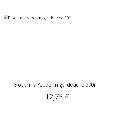
Bioderma Atoderm gel douche 500ml
12,75 €