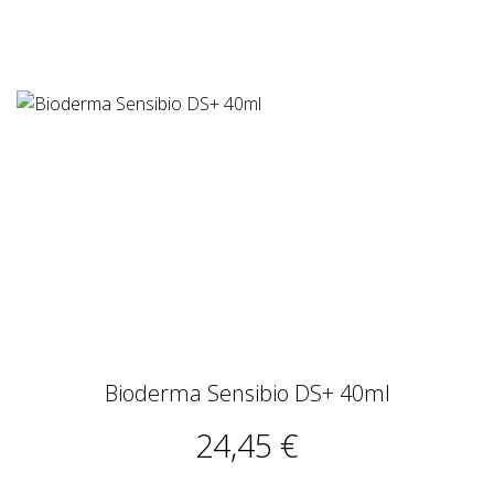
Bioderma Sensibio DS+ 40ml
24,45 €