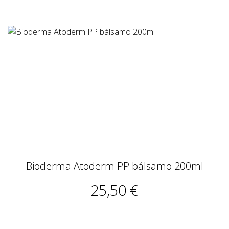
Bioderma Atoderm PP bálsamo 200ml
25,50 €