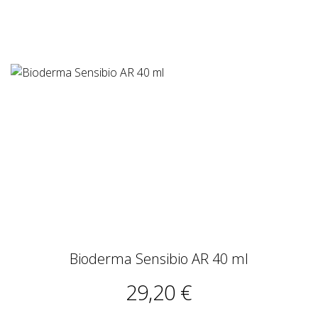
Bioderma Sensibio AR 40 ml
29,20 €