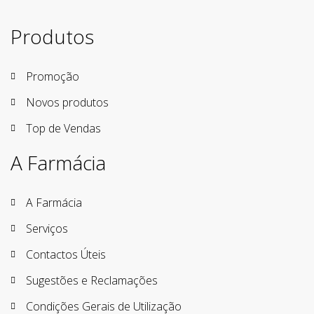
Produtos
Promoção
Novos produtos
Top de Vendas
A Farmácia
A Farmácia
Serviços
Contactos Úteis
Sugestões e Reclamações
Condições Gerais de Utilização