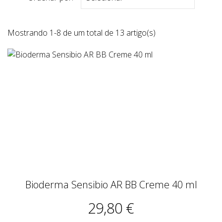
Mostrando 1-8 de um total de 13 artigo(s)
Bioderma Sensibio AR BB Creme 40 ml
29,80 €