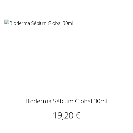
Bioderma Sébium Global 30ml
19,20 €