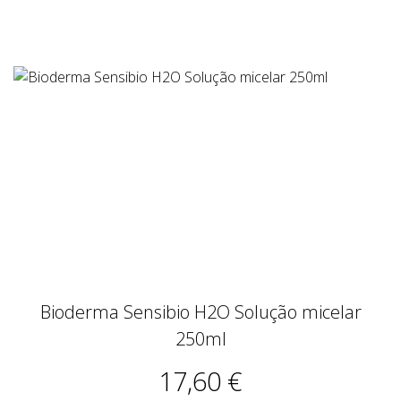
Bioderma Sensibio H2O Solução micelar
250ml
17,60 €