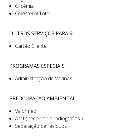
Glicémia
Colesterol Total
OUTROS SERVIÇOS PARA SI:
Cartão Cliente
PROGRAMAS ESPECIAIS:
Administração de Vacinas
PREOCUPAÇÃO AMBIENTAL:
Valormed
AMI ( recolha de radiografias )
Separação de resíduos