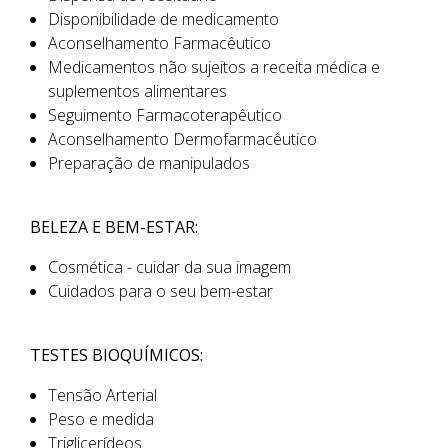
Disponibilidade de medicamento
Aconselhamento Farmacêutico
Medicamentos não sujeitos a receita médica e
suplementos alimentares
Seguimento Farmacoterapêutico
Aconselhamento Dermofarmacêutico
Preparação de manipulados
BELEZA E BEM-ESTAR:
Cosmética - cuidar da sua imagem
Cuidados para o seu bem-estar
TESTES BIOQUÍMICOS:
Tensão Arterial
Peso e medida
Triglicerídeos