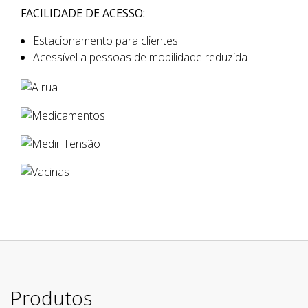
FACILIDADE DE ACESSO:
Estacionamento para clientes
Acessível a pessoas de mobilidade reduzida
Produtos