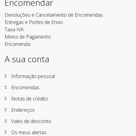
Encomendar
Devoluções e Cancelamento de Encomendas
Entregas e Portes de Envio
Taxa IVA
Meios de Pagamento
Encomenda
A sua conta
Informação pessoal
Encomendas
Notas de crédito
Endereços
Vales de desconto
Os meus alertas