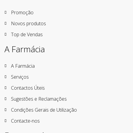
Promoção
Novos produtos
Top de Vendas
A Farmácia
A Farmácia
Serviços
Contactos Úteis
Sugestões e Reclamações
Condições Gerais de Utilização
Contacte-nos