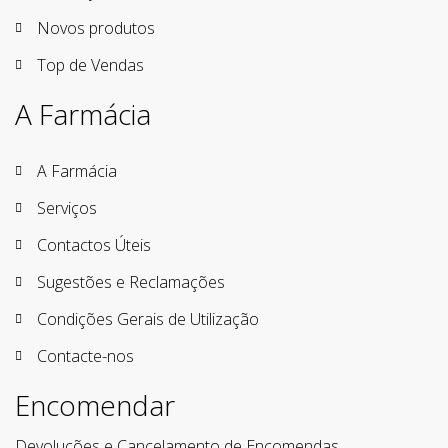
Novos produtos
Top de Vendas
A Farmácia
A Farmácia
Serviços
Contactos Úteis
Sugestões e Reclamações
Condições Gerais de Utilização
Contacte-nos
Encomendar
Devoluções e Cancelamento de Encomendas