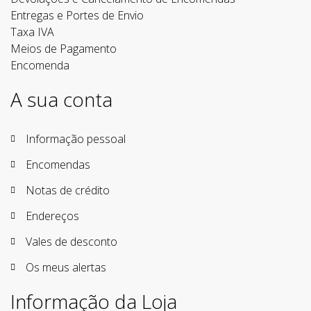
Entregas e Portes de Envio
Taxa IVA
Meios de Pagamento
Encomenda
A sua conta
Informação pessoal
Encomendas
Notas de crédito
Endereços
Vales de desconto
Os meus alertas
Informação da Loja