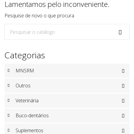
Lamentamos pelo inconveniente.
Pesquise de novo o que procura

Categorias
MNSRM

Outros

Veterinária

Buco-dentários

Suplementos
