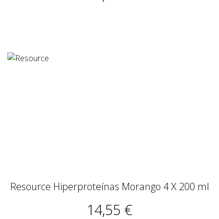
Resource Hiperproteínas Morango 4 X 200 ml
14,55 €