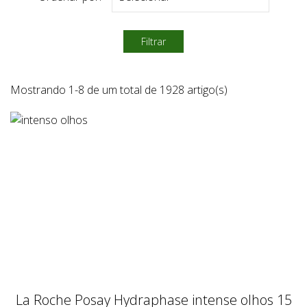
Filtrar
Mostrando 1-8 de um total de 1928 artigo(s)
La Roche Posay Hydraphase intense olhos 15