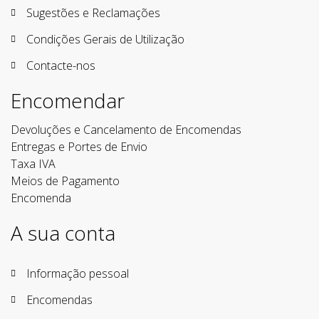
Sugestões e Reclamações
Condições Gerais de Utilização
Contacte-nos
Encomendar
Devoluções e Cancelamento de Encomendas
Entregas e Portes de Envio
Taxa IVA
Meios de Pagamento
Encomenda
A sua conta
Informação pessoal
Encomendas