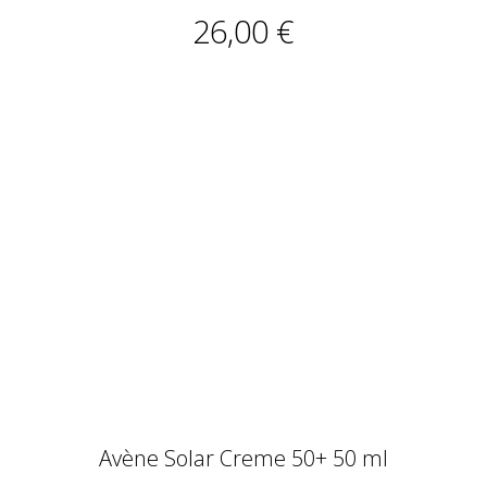
26,00 €
Avène Solar Creme 50+ 50 ml