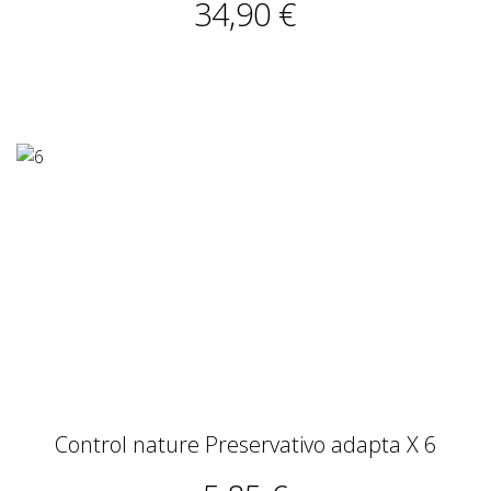
34,90 €
Control nature Preservativo adapta X 6