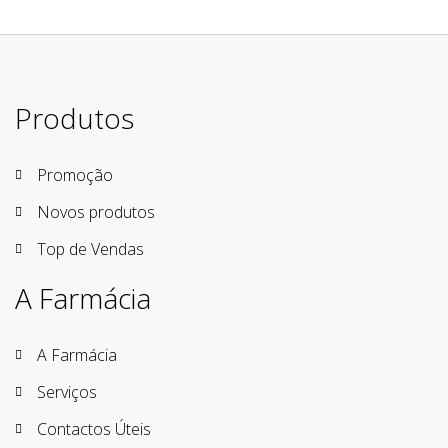
Produtos
Promoção
Novos produtos
Top de Vendas
A Farmácia
A Farmácia
Serviços
Contactos Úteis