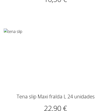
Tena slip Maxi fralda L 24 unidades
22,90 €