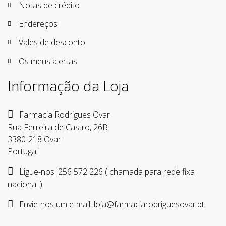
Notas de crédito
Endereços
Vales de desconto
Os meus alertas
Informação da Loja
Farmacia Rodrigues Ovar
Rua Ferreira de Castro, 26B
3380-218 Ovar
Portugal
Ligue-nos:
256 572 226 ( chamada para rede fixa
nacional )
Envie-nos um e-mail:
loja@farmaciarodriguesovar.pt