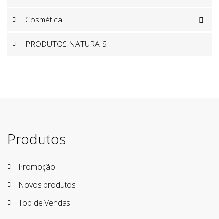
Cosmética

PRODUTOS NATURAIS
Produtos
Promoção
Novos produtos
Top de Vendas