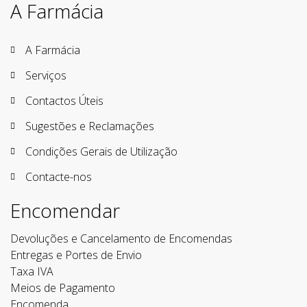
A Farmácia
A Farmácia
Serviços
Contactos Úteis
Sugestões e Reclamações
Condições Gerais de Utilização
Contacte-nos
Encomendar
Devoluções e Cancelamento de Encomendas
Entregas e Portes de Envio
Taxa IVA
Meios de Pagamento
Encomenda