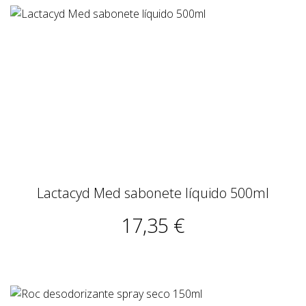
Lactacyd Med sabonete líquido 500ml
17,35 €