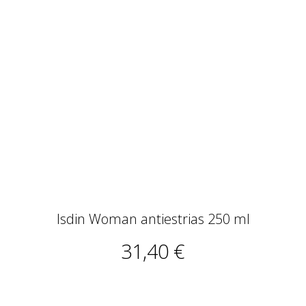
Isdin Woman antiestrias 250 ml
31,40 €