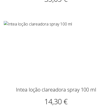
Intea loção clareadora spray 100 ml
14,30 €