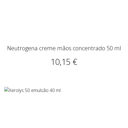
Neutrogena creme mãos concentrado 50 ml
10,15 €