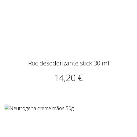
Roc desodorizante stick 30 ml
14,20 €