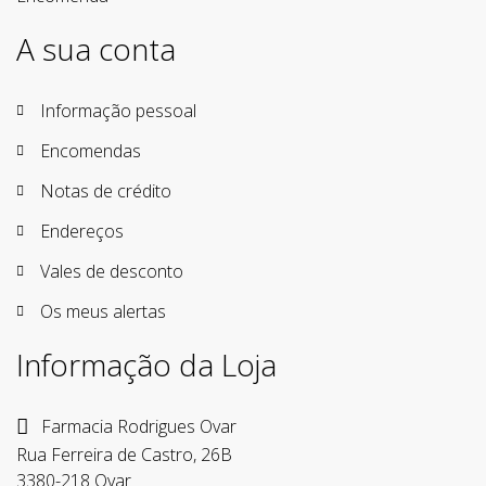
A sua conta
Informação pessoal
Encomendas
Notas de crédito
Endereços
Vales de desconto
Os meus alertas
Informação da Loja
Farmacia Rodrigues Ovar
Rua Ferreira de Castro, 26B
3380-218 Ovar