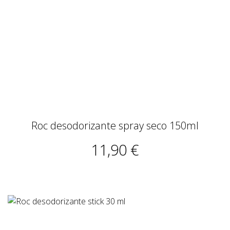
Roc desodorizante spray seco 150ml
11,90 €