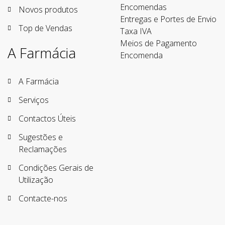
Encomendas
Novos produtos
Entregas e Portes de Envio
Top de Vendas
Taxa IVA
Meios de Pagamento
A Farmácia
Encomenda
A Farmácia
Serviços
Contactos Úteis
Sugestões e
Reclamações
Condições Gerais de
Utilização
Contacte-nos