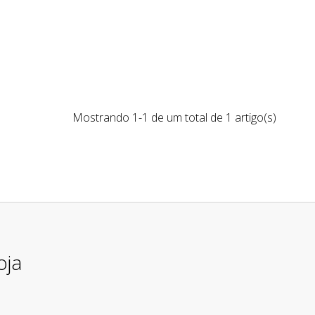
Mostrando 1-1 de um total de 1 artigo(s)
oja