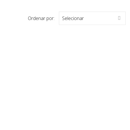
Ordenar por:
Selecionar
