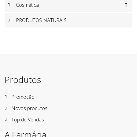
Cosmética

PRODUTOS NATURAIS
Produtos
Promoção
Novos produtos
Top de Vendas
A Farmácia