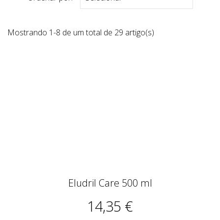
Mostrando 1-8 de um total de 29 artigo(s)
Eludril Care 500 ml
14,35 €