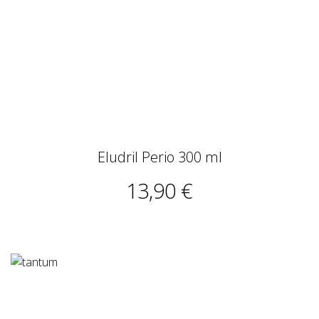
Eludril Perio 300 ml
13,90 €