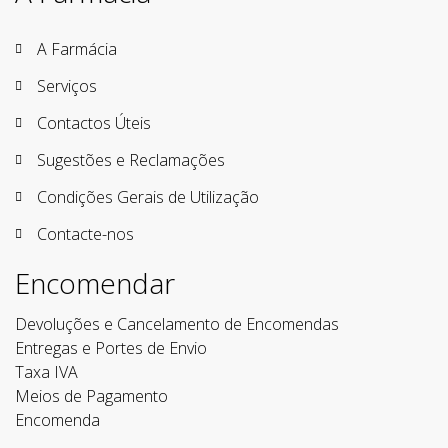
A Farmácia
Serviços
Contactos Úteis
Sugestões e Reclamações
Condições Gerais de Utilização
Contacte-nos
Encomendar
Devoluções e Cancelamento de Encomendas
Entregas e Portes de Envio
Taxa IVA
Meios de Pagamento
Encomenda