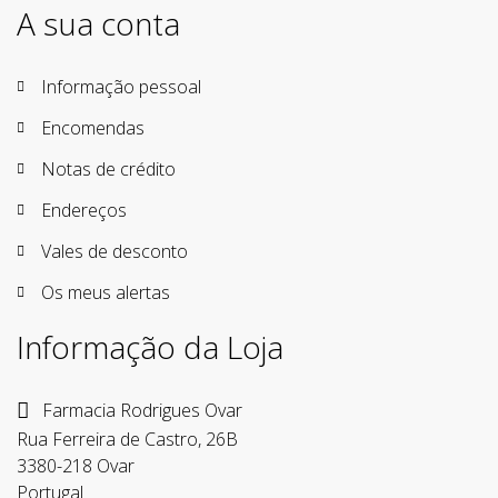
A sua conta
Informação pessoal
Encomendas
Notas de crédito
Endereços
Vales de desconto
Os meus alertas
Informação da Loja
Farmacia Rodrigues Ovar
Rua Ferreira de Castro, 26B
3380-218 Ovar
Portugal