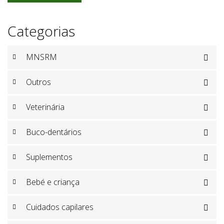
Categorias
MNSRM

Outros

Veterinária

Buco-dentários

Suplementos

Bebé e criança

Cuidados capilares
