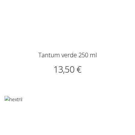
Tantum verde 250 ml
13,50 €