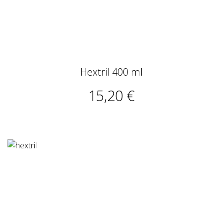
Hextril 400 ml
15,20 €