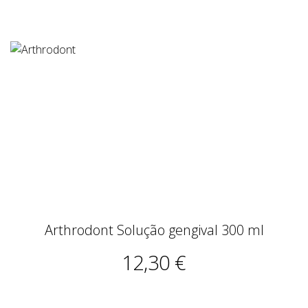
Arthrodont Solução gengival 300 ml
12,30 €