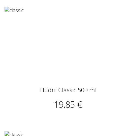
Eludril Classic 500 ml
19,85 €