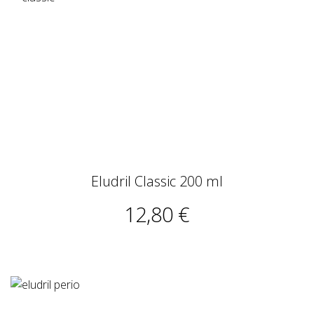
Eludril Classic 200 ml
12,80 €