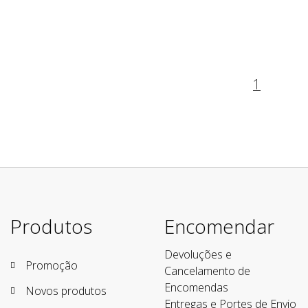
1
Produtos
Encomendar
Devoluções e
Promoção
Cancelamento de
Encomendas
Novos produtos
Entregas e Portes de Envio