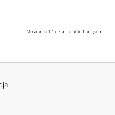
Mostrando 1-1 de um total de 1 artigo(s)
oja