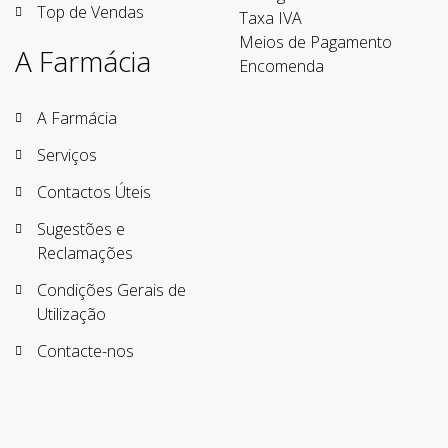
Top de Vendas
Taxa IVA
Meios de Pagamento
A Farmácia
Encomenda
A Farmácia
Serviços
Contactos Úteis
Sugestões e
Reclamações
Condições Gerais de
Utilização
Contacte-nos