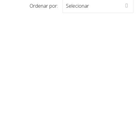
Ordenar por:
Selecionar
