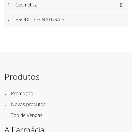
Cosmética

PRODUTOS NATURAIS
Produtos
Promoção
Novos produtos
Top de Vendas
A Farmácia