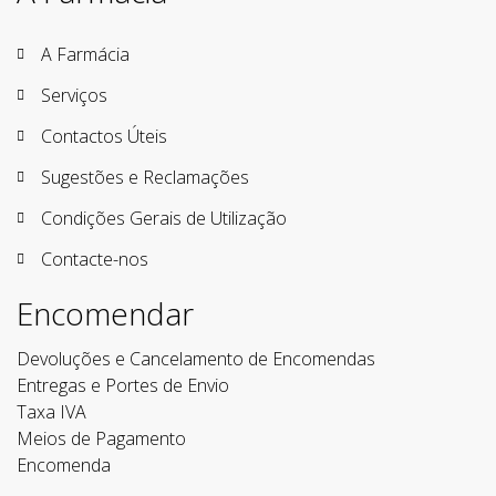
A Farmácia
Serviços
Contactos Úteis
Sugestões e Reclamações
Condições Gerais de Utilização
Contacte-nos
Encomendar
Devoluções e Cancelamento de Encomendas
Entregas e Portes de Envio
Taxa IVA
Meios de Pagamento
Encomenda