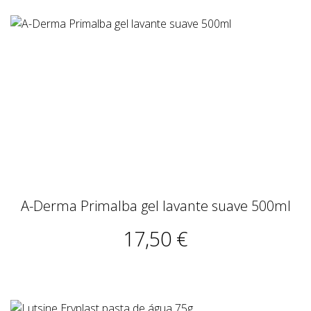
A-Derma Primalba gel lavante suave 500ml
17,50 €