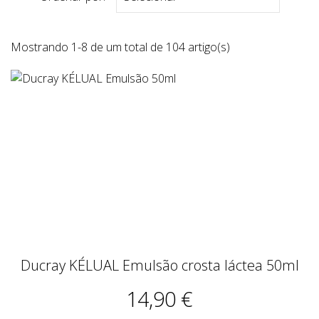
Mostrando 1-8 de um total de 104 artigo(s)
Ducray KÉLUAL Emulsão crosta láctea 50ml
14,90 €