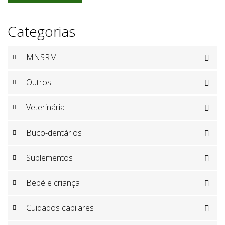
Categorias
MNSRM

Outros

Veterinária

Buco-dentários

Suplementos

Bebé e criança

Cuidados capilares
