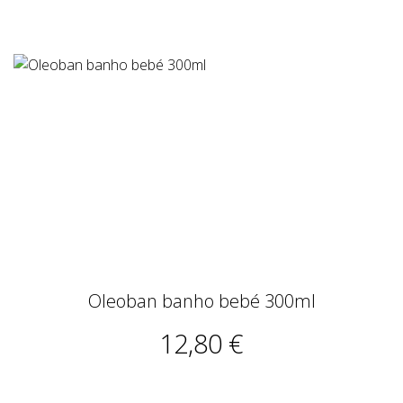
Oleoban banho bebé 300ml
12,80 €