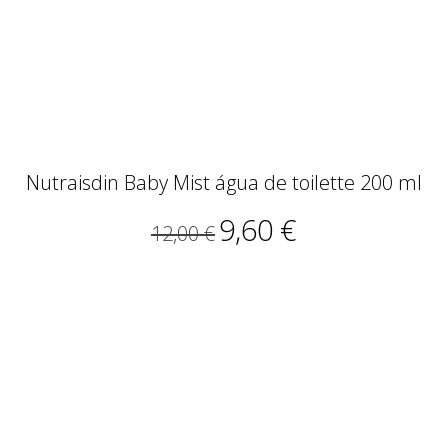
Nutraisdin Baby Mist água de toilette 200 ml
9,60 €
12,00 €