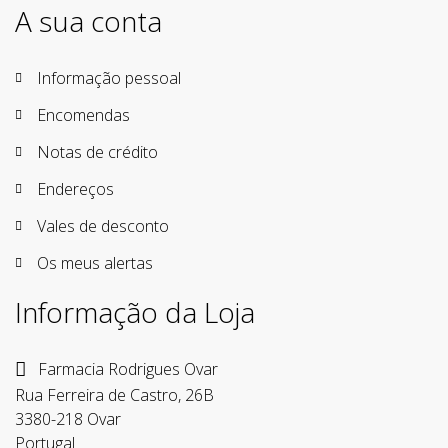
A sua conta
Informação pessoal
Encomendas
Notas de crédito
Endereços
Vales de desconto
Os meus alertas
Informação da Loja
Farmacia Rodrigues Ovar
Rua Ferreira de Castro, 26B
3380-218 Ovar
Portugal