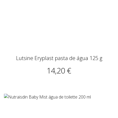
Lutsine Eryplast pasta de água 125 g
14,20 €