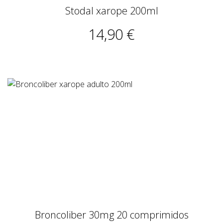
Stodal xarope 200ml
14,90 €
Broncoliber 30mg 20 comprimidos