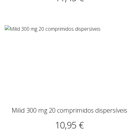
Milid 300 mg 20 comprimidos dispersíveis
10,95 €