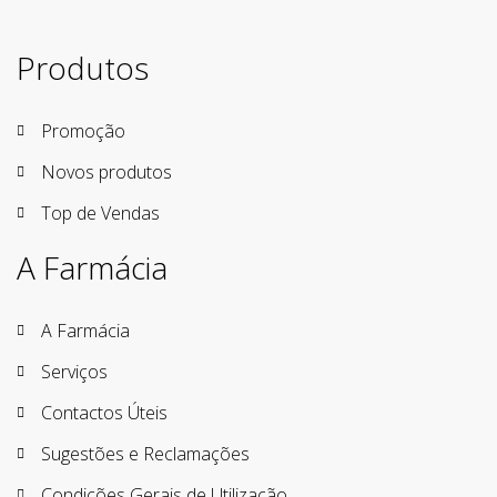
Produtos
Promoção
Novos produtos
Top de Vendas
A Farmácia
A Farmácia
Serviços
Contactos Úteis
Sugestões e Reclamações
Condições Gerais de Utilização