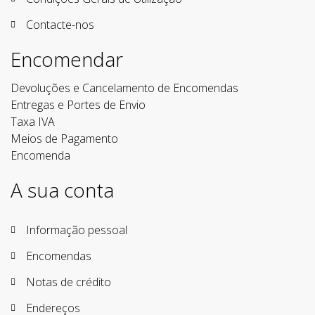
Contacte-nos
Encomendar
Devoluções e Cancelamento de Encomendas
Entregas e Portes de Envio
Taxa IVA
Meios de Pagamento
Encomenda
A sua conta
Informação pessoal
Encomendas
Notas de crédito
Endereços