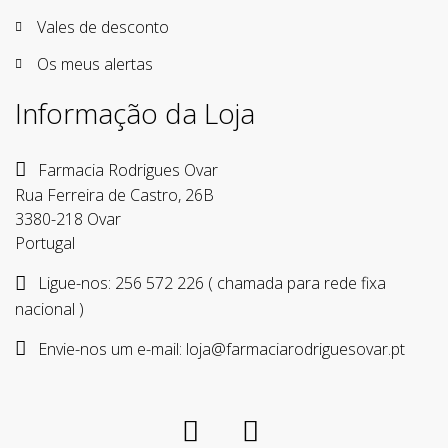
Vales de desconto
Os meus alertas
Informação da Loja
Farmacia Rodrigues Ovar
Rua Ferreira de Castro, 26B
3380-218 Ovar
Portugal
Ligue-nos:
256 572 226 ( chamada para rede fixa
nacional )
Envie-nos um e-mail:
loja@farmaciarodriguesovar.pt