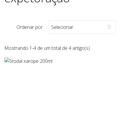
Ordenar por:
Selecionar

Mostrando 1-4 de um total de 4 artigo(s)