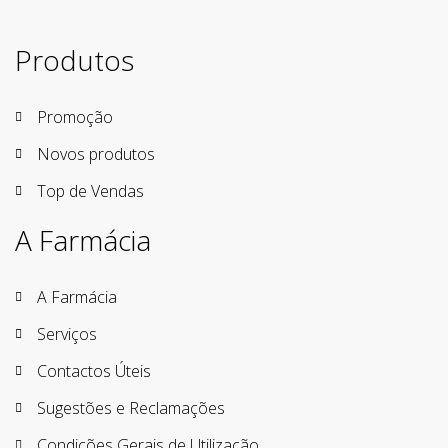
Produtos
Promoção
Novos produtos
Top de Vendas
A Farmácia
A Farmácia
Serviços
Contactos Úteis
Sugestões e Reclamações
Condições Gerais de Utilização