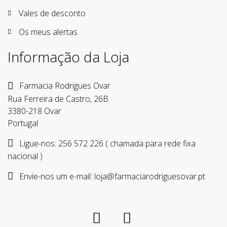
Vales de desconto
Os meus alertas
Informação da Loja
Farmacia Rodrigues Ovar
Rua Ferreira de Castro, 26B
3380-218 Ovar
Portugal
Ligue-nos:
256 572 226 ( chamada para rede fixa
nacional )
Envie-nos um e-mail:
loja@farmaciarodriguesovar.pt