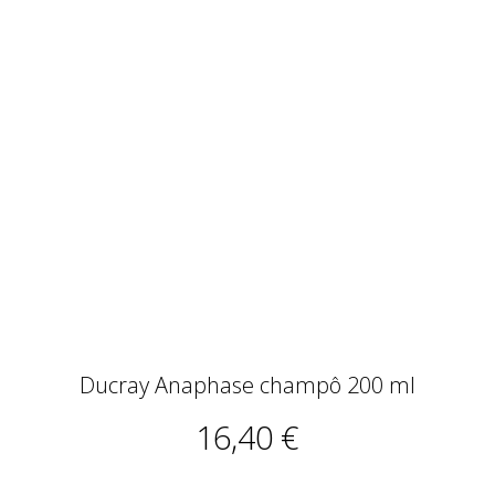
Ducray Anaphase champô 200 ml
16,40 €