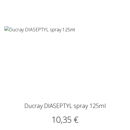
Ducray DIASEPTYL spray 125ml
10,35 €