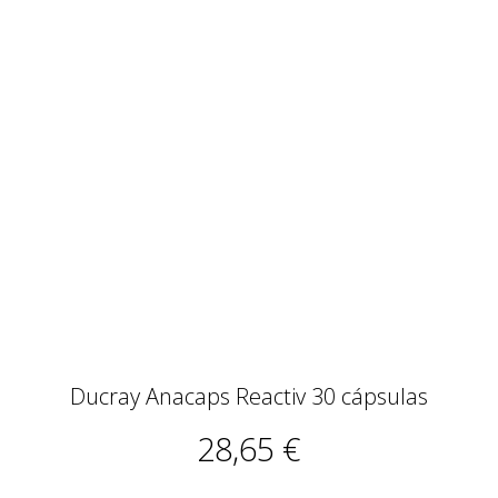
Ducray Anacaps Reactiv 30 cápsulas
28,65 €