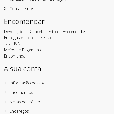
Contacte-nos
Encomendar
Devoluções e Cancelamento de Encomendas
Entregas e Portes de Envio
Taxa IVA
Meios de Pagamento
Encomenda
A sua conta
Informação pessoal
Encomendas
Notas de crédito
Endereços