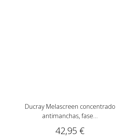
Ducray Melascreen concentrado
antimanchas, fase...
42,95 €