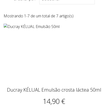
Mostrando 1-7 de um total de 7 artigo(s)
Ducray KÉLUAL Emulsão crosta láctea 50ml
14,90 €