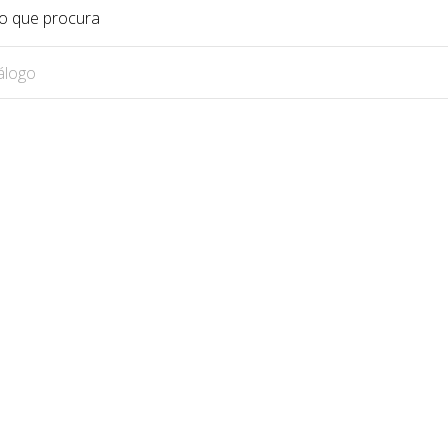
o que procura