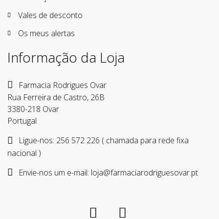
Vales de desconto
Os meus alertas
Informação da Loja
Farmacia Rodrigues Ovar
Rua Ferreira de Castro, 26B
3380-218 Ovar
Portugal
Ligue-nos:
256 572 226 ( chamada para rede fixa
nacional )
Envie-nos um e-mail:
loja@farmaciarodriguesovar.pt