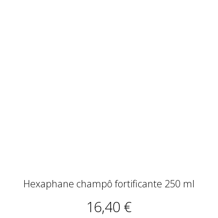
Hexaphane champô fortificante 250 ml
16,40 €