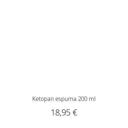
Ketopan espuma 200 ml
18,95 €