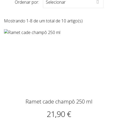
Ordenar por:
Selecionar

Mostrando 1-8 de um total de 10 artigo(s)
Ramet cade champô 250 ml
21,90 €