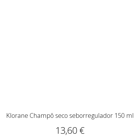
Klorane Champô seco seborregulador 150 ml
13,60 €