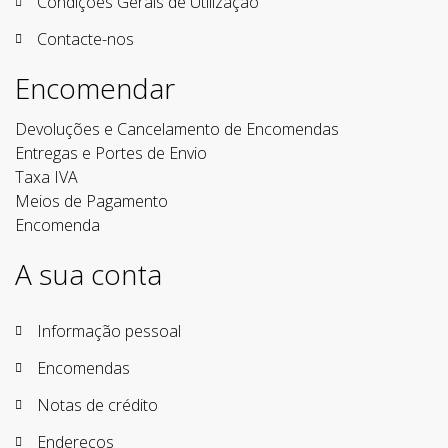
Condições Gerais de Utilização
Contacte-nos
Encomendar
Devoluções e Cancelamento de Encomendas
Entregas e Portes de Envio
Taxa IVA
Meios de Pagamento
Encomenda
A sua conta
Informação pessoal
Encomendas
Notas de crédito
Endereços