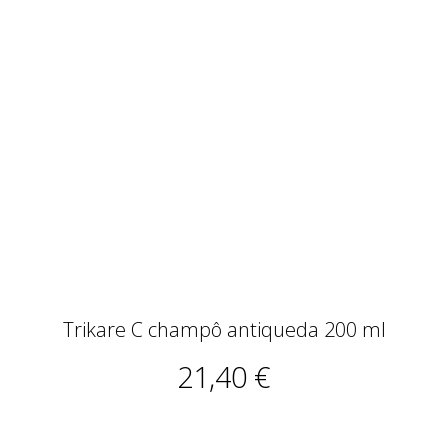
Trikare C champô antiqueda 200 ml
21,40 €