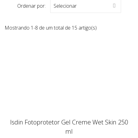
Ordenar por:
Selecionar

Mostrando 1-8 de um total de 15 artigo(s)
Isdin Fotoprotetor Gel Creme Wet Skin 250
ml