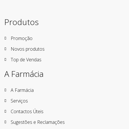
Produtos
Promoção
Novos produtos
Top de Vendas
A Farmácia
A Farmácia
Serviços
Contactos Úteis
Sugestões e Reclamações