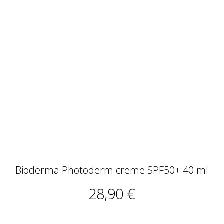
Bioderma Photoderm creme SPF50+ 40 ml
28,90 €