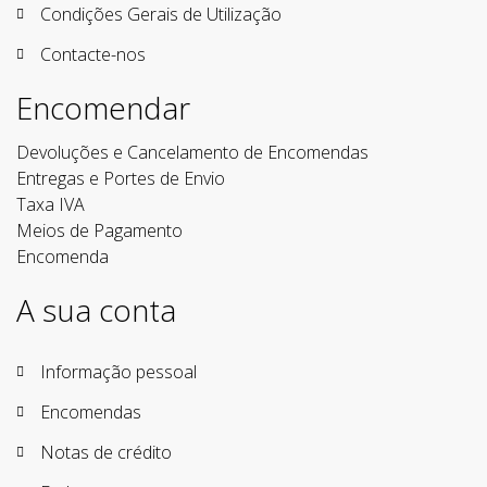
Condições Gerais de Utilização
Contacte-nos
Encomendar
Devoluções e Cancelamento de Encomendas
Entregas e Portes de Envio
Taxa IVA
Meios de Pagamento
Encomenda
A sua conta
Informação pessoal
Encomendas
Notas de crédito