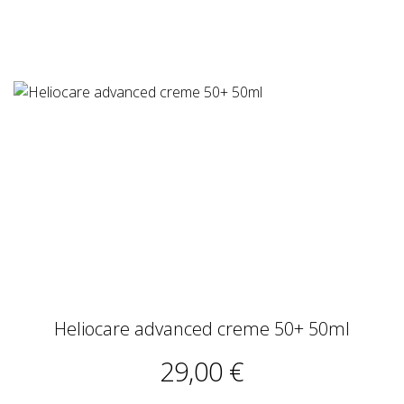
Heliocare advanced creme 50+ 50ml
29,00 €