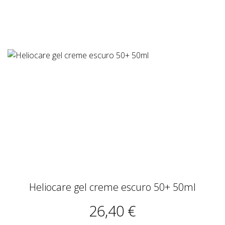
Heliocare gel creme escuro 50+ 50ml
26,40 €