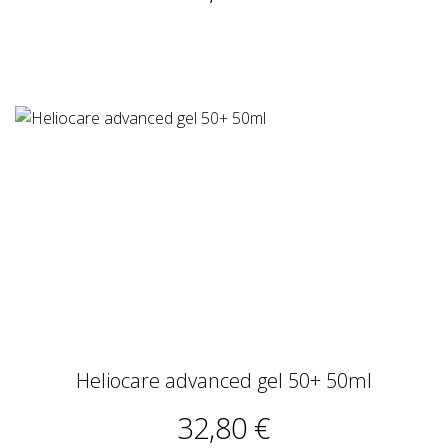
Heliocare advanced gel 50+ 50ml
32,80 €