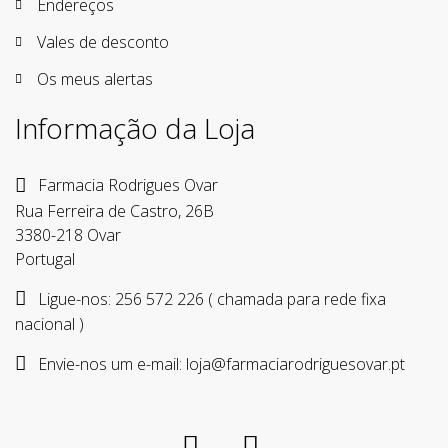
Endereços
Vales de desconto
Os meus alertas
Informação da Loja
Farmacia Rodrigues Ovar
Rua Ferreira de Castro, 26B
3380-218 Ovar
Portugal
Ligue-nos:
256 572 226 ( chamada para rede fixa
nacional )
Envie-nos um e-mail:
loja@farmaciarodriguesovar.pt