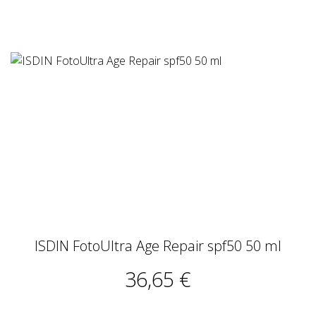
ISDIN FotoUltra Age Repair spf50 50 ml
36,65 €