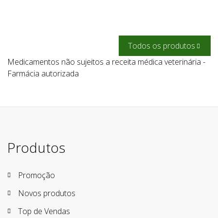
Produtos
Promoção
Novos produtos
Top de Vendas
A Farmácia
A Farmácia
Serviços