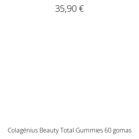
Colagénius Beauty Total Gummies 60 gomas
25,50 €