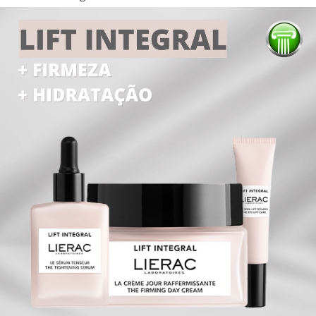
Em Destaque