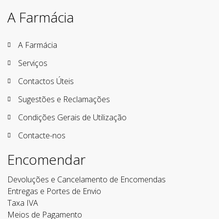
Contactos Úteis
Sugestões e Reclamações
Condições Gerais de Utilização
Contacte-nos
Encomendar
Devoluções e Cancelamento de Encomendas
Entregas e Portes de Envio
Taxa IVA
Meios de Pagamento
Encomenda
A sua conta
Informação pessoal
Encomendas