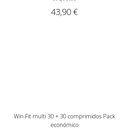
Win Fit multi 30 + 30 comprimidos Pack
económico
27,50 €