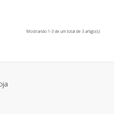
Mostrando 1-3 de um total de 3 artigo(s)
oja