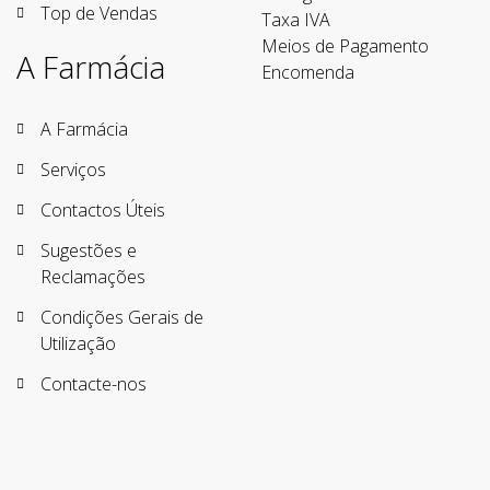
Top de Vendas
Taxa IVA
Meios de Pagamento
A Farmácia
Encomenda
A Farmácia
Serviços
Contactos Úteis
Sugestões e
Reclamações
Condições Gerais de
Utilização
Contacte-nos