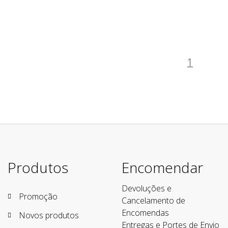
1
Produtos
Encomendar
Devoluções e
Promoção
Cancelamento de
Encomendas
Novos produtos
Entregas e Portes de Envio