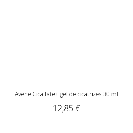
Avene Cicalfate+ gel de cicatrizes 30 ml
12,85 €