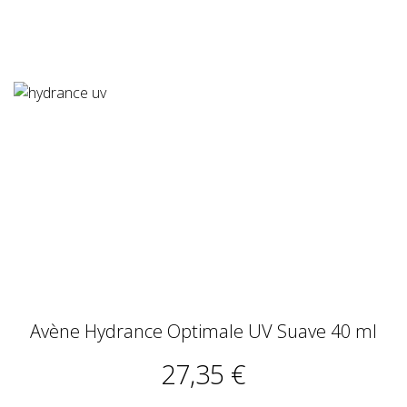
Avène Hydrance Optimale UV Suave 40 ml
27,35 €