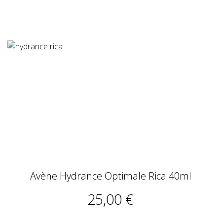
Avène Hydrance Optimale Rica 40ml
25,00 €