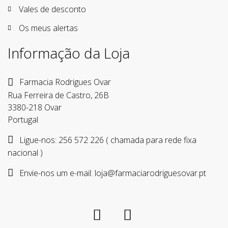
Vales de desconto
Os meus alertas
Informação da Loja
Farmacia Rodrigues Ovar
Rua Ferreira de Castro, 26B
3380-218 Ovar
Portugal
Ligue-nos:
256 572 226 ( chamada para rede fixa
nacional )
Envie-nos um e-mail:
loja@farmaciarodriguesovar.pt