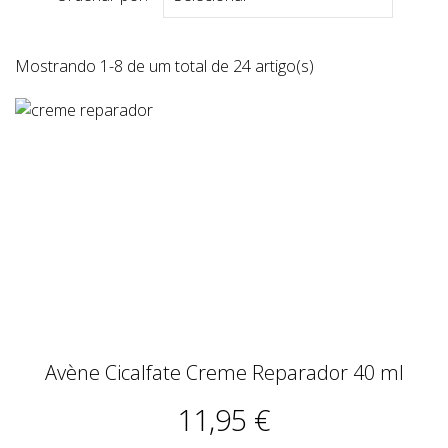
Mostrando 1-8 de um total de 24 artigo(s)
Avène Cicalfate Creme Reparador 40 ml
11,95 €