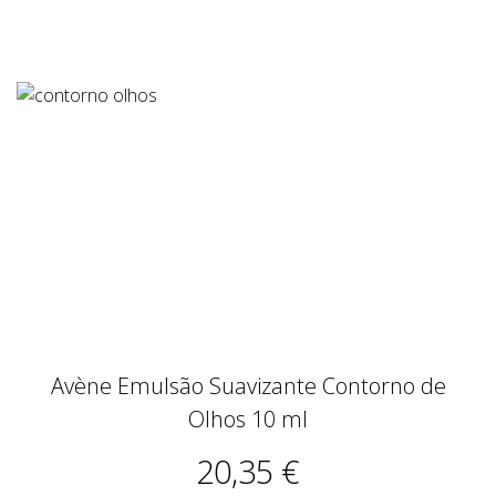
Avène Emulsão Suavizante Contorno de
Olhos 10 ml
20,35 €