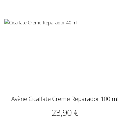
Avène Cicalfate Creme Reparador 100 ml
23,90 €