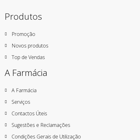
Produtos
Promoção
Novos produtos
Top de Vendas
A Farmácia
A Farmácia
Serviços
Contactos Úteis
Sugestões e Reclamações
Condições Gerais de Utilização