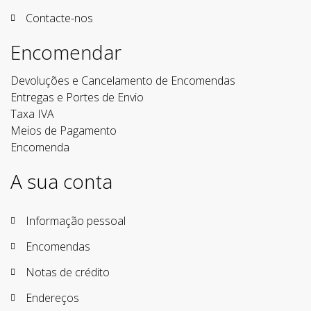
Contacte-nos
Encomendar
Devoluções e Cancelamento de Encomendas
Entregas e Portes de Envio
Taxa IVA
Meios de Pagamento
Encomenda
A sua conta
Informação pessoal
Encomendas
Notas de crédito
Endereços