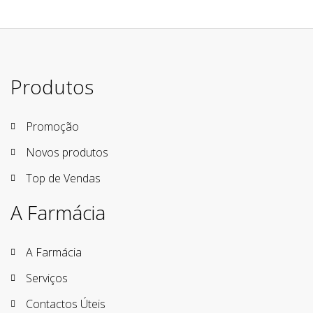
Produtos
Promoção
Novos produtos
Top de Vendas
A Farmácia
A Farmácia
Serviços
Contactos Úteis