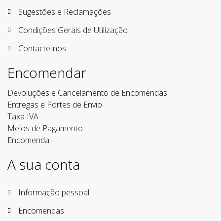
Sugestões e Reclamações
Condições Gerais de Utilização
Contacte-nos
Encomendar
Devoluções e Cancelamento de Encomendas
Entregas e Portes de Envio
Taxa IVA
Meios de Pagamento
Encomenda
A sua conta
Informação pessoal
Encomendas