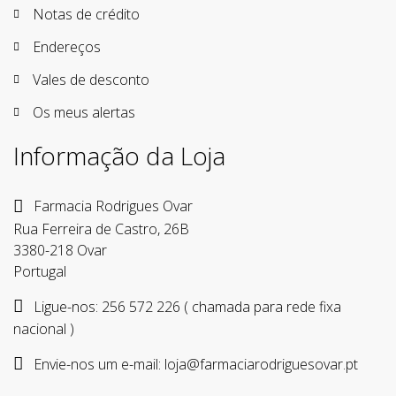
Notas de crédito
Endereços
Vales de desconto
Os meus alertas
Informação da Loja
Farmacia Rodrigues Ovar
Rua Ferreira de Castro, 26B
3380-218 Ovar
Portugal
Ligue-nos:
256 572 226 ( chamada para rede fixa
nacional )
Envie-nos um e-mail:
loja@farmaciarodriguesovar.pt