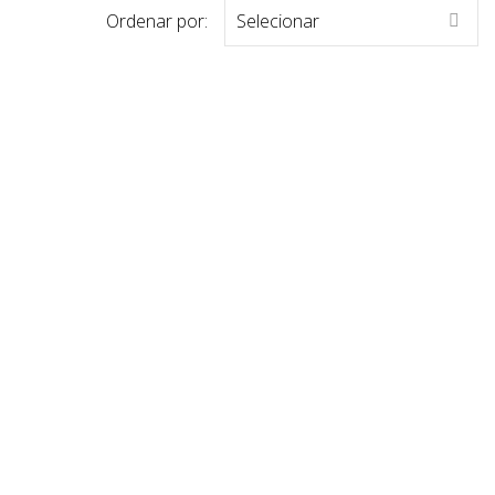
Ordenar por:
Selecionar
