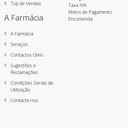
Top de Vendas
Taxa IVA
Meios de Pagamento
A Farmácia
Encomenda
A Farmácia
Serviços
Contactos Úteis
Sugestões e
Reclamações
Condições Gerais de
Utilização
Contacte-nos