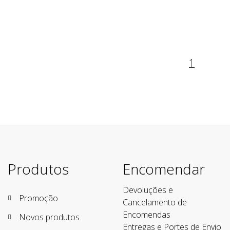
1
Produtos
Encomendar
Devoluções e
Promoção
Cancelamento de
Encomendas
Novos produtos
Entregas e Portes de Envio