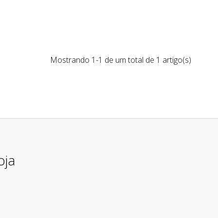
Mostrando 1-1 de um total de 1 artigo(s)
oja