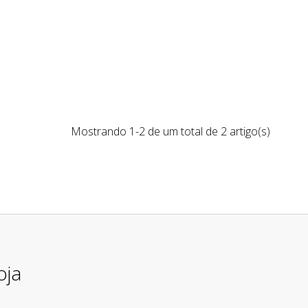
Mostrando 1-2 de um total de 2 artigo(s)
oja