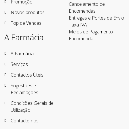
Promoção
Cancelamento de
Encomendas
Novos produtos
Entregas e Portes de Envio
Top de Vendas
Taxa IVA
Meios de Pagamento
A Farmácia
Encomenda
A Farmácia
Serviços
Contactos Úteis
Sugestões e
Reclamações
Condições Gerais de
Utilização
Contacte-nos