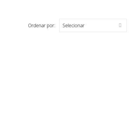
Ordenar por:
Selecionar
