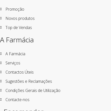
Promoção
Novos produtos
Top de Vendas
A Farmácia
A Farmácia
Serviços
Contactos Úteis
Sugestões e Reclamações
Condições Gerais de Utilização
Contacte-nos