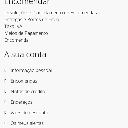
Encomendar
Devoluções e Cancelamento de Encomendas
Entregas e Portes de Envio
Taxa IVA
Meios de Pagamento
Encomenda
A sua conta
Informação pessoal
Encomendas
Notas de crédito
Endereços
Vales de desconto
Os meus alertas