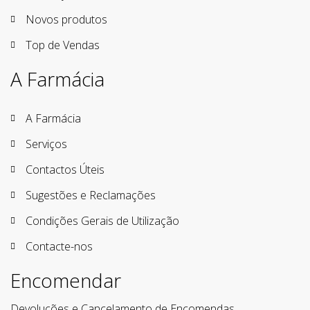
Novos produtos
Top de Vendas
A Farmácia
A Farmácia
Serviços
Contactos Úteis
Sugestões e Reclamações
Condições Gerais de Utilização
Contacte-nos
Encomendar
Devoluções e Cancelamento de Encomendas