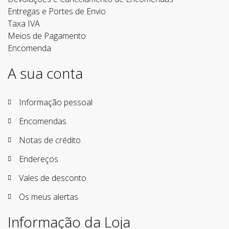
Entregas e Portes de Envio
Taxa IVA
Meios de Pagamento
Encomenda
A sua conta
Informação pessoal
Encomendas
Notas de crédito
Endereços
Vales de desconto
Os meus alertas
Informação da Loja