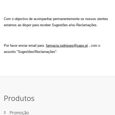
Com o objectivo de acompanhar permanentemente os nossos utentes
estamos ao dispor para receber Sugestões e/ou Reclamações.
Por favor enviar email para
farmacia.rodrigues@sapo.pt
, com o
assunto
"Sugestões/Reclamações"
.
Produtos
Promoção