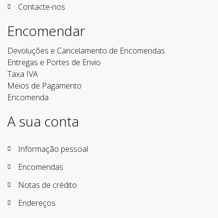
Contacte-nos
Encomendar
Devoluções e Cancelamento de Encomendas
Entregas e Portes de Envio
Taxa IVA
Meios de Pagamento
Encomenda
A sua conta
Informação pessoal
Encomendas
Notas de crédito
Endereços