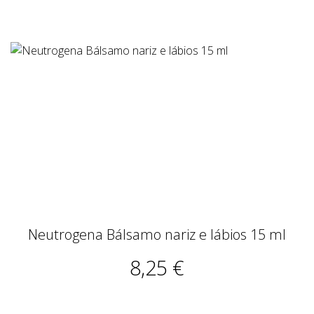
Neutrogena Bálsamo nariz e lábios 15 ml
8,25 €