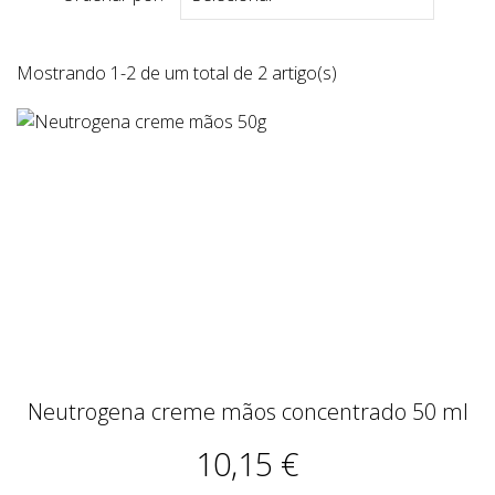
Mostrando 1-2 de um total de 2 artigo(s)
Neutrogena creme mãos concentrado 50 ml
10,15 €