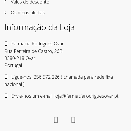
Vales de desconto
Os meus alertas
Informação da Loja
Farmacia Rodrigues Ovar
Rua Ferreira de Castro, 26B
3380-218 Ovar
Portugal
Ligue-nos:
256 572 226 ( chamada para rede fixa
nacional )
Envie-nos um e-mail:
loja@farmaciarodriguesovar.pt