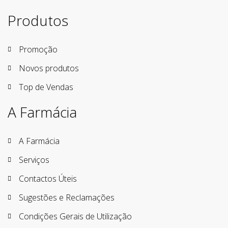
Produtos
Promoção
Novos produtos
Top de Vendas
A Farmácia
A Farmácia
Serviços
Contactos Úteis
Sugestões e Reclamações
Condições Gerais de Utilização