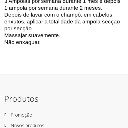
3 Ampolas por semana durante 1 mês e depois
1 ampola por semana durante 2 meses.
Depois de lavar com o champô, em cabelos
enxutos, aplicar a totalidade da ampola secção
por secção.
Massajar suavemente.
Não enxaguar.
Produtos
Promoção
Novos produtos