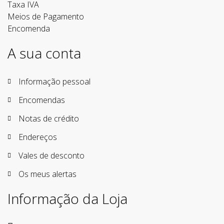
Taxa IVA
Meios de Pagamento
Encomenda
A sua conta
Informação pessoal
Encomendas
Notas de crédito
Endereços
Vales de desconto
Os meus alertas
Informação da Loja