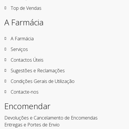
Top de Vendas
A Farmácia
A Farmácia
Serviços
Contactos Úteis
Sugestões e Reclamações
Condições Gerais de Utilização
Contacte-nos
Encomendar
Devoluções e Cancelamento de Encomendas
Entregas e Portes de Envio