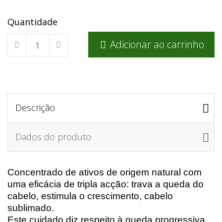
Quantidade
Adicionar ao carrinho

Descrição
Dados do produto
Concentrado de ativos de origem natural com
uma eficácia de tripla acção: trava a queda do
cabelo, estimula o crescimento, cabelo
sublimado.
Este cuidado diz respeito à queda progressiva