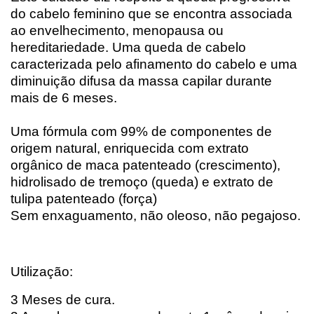
do cabelo feminino que se encontra associada
ao envelhecimento, menopausa ou
hereditariedade. Uma queda de cabelo
caracterizada pelo afinamento do cabelo e uma
diminuição difusa da massa capilar durante
mais de 6 meses.
Uma fórmula com 99% de componentes de
origem natural, enriquecida com extrato
orgânico de maca patenteado (crescimento),
hidrolisado de tremoço (queda) e extrato de
tulipa patenteado (força)
Sem enxaguamento, não oleoso, não pegajoso.
Utilização:
3 Meses de cura.